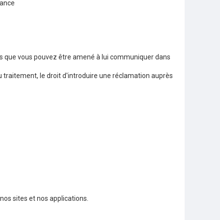
rance
lles que vous pouvez être amené à lui communiquer dans
 traitement, le droit d'introduire une réclamation auprès
nos sites et nos applications.