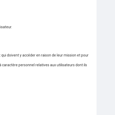
isateur.
 qui doivent y accéder en raison de leur mission et pour
caractère personnel relatives aux utilisateurs dont ils