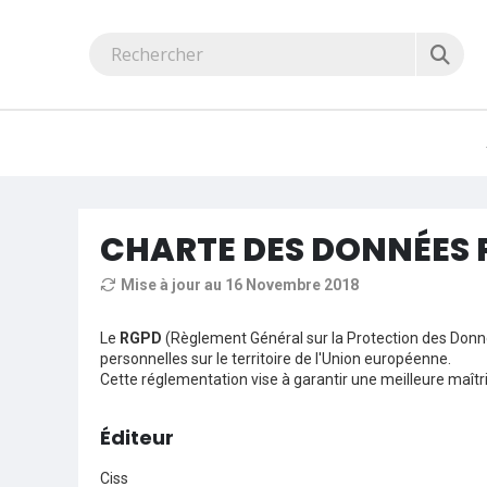
CHARTE DES DONNÉES 
Mise à jour au 16 Novembre 2018
Le
RGPD
(Règlement Général sur la Protection des Donnée
personnelles sur le territoire de l'Union européenne.
Cette réglementation vise à garantir une meilleure maît
Éditeur
Ciss