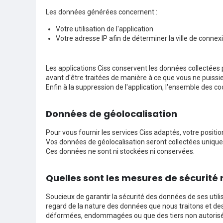
Les données générées concernent :
Votre utilisation de l'application
Votre adresse IP afin de déterminer la ville de conn
Les applications Ciss conservent les données collectées
avant d'être traitées de manière à ce que vous ne puissiez
Enfin à la suppression de l'application, l'ensemble des c
Données de géolocalisation
Pour vous fournir les services Ciss adaptés, votre positio
Vos données de géolocalisation seront collectées unique
Ces données ne sont ni stockées ni conservées.
Quelles sont les mesures de sécurité
Soucieux de garantir la sécurité des données de ses utili
regard de la nature des données que nous traitons et des
déformées, endommagées ou que des tiers non autorisés