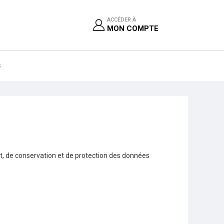
ACCÉDER À
MON COMPTE
S
nt, de conservation et de protection des données