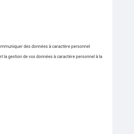
us communiquer des données à caractère personnel
 la gestion de vos données à caractère personnel à la